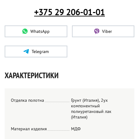
+375 29 206-01-01
WhatsApp
Viber
Telegram
ХАРАКТЕРИСТИКИ
Отделка полотна
Грунт (Италия), 2ух
компонентный
полиуретановый лак
(Италия)
Материал изделия
МДФ