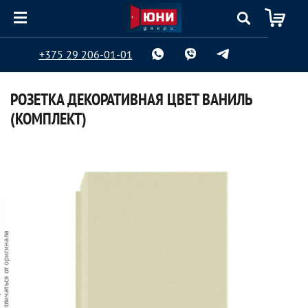
+375 29 206-01-01
РОЗЕТКА ДЕКОРАТИВНАЯ ЦВЕТ ВАНИЛЬ
(КОМПЛЕКТ)