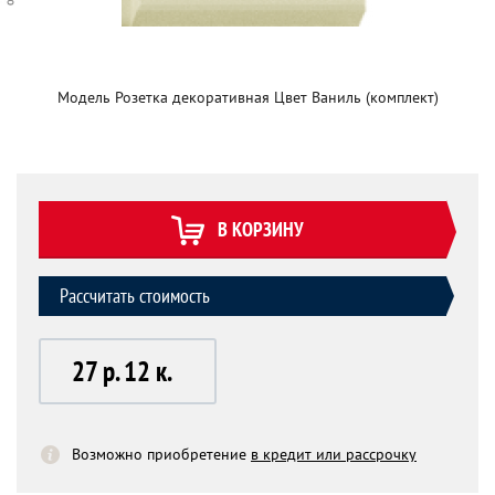
Модель Розетка декоративная Цвет Ваниль (комплект)
В КОРЗИНУ
Рассчитать стоимость
27 р. 12 к.
Возможно приобретение
в кредит или рассрочку