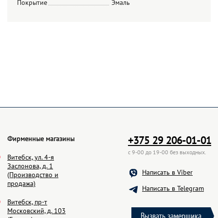
Покрытие
Эмаль
+375 29 206-01-01
Фирменные магазины
с 9-00 до 19-00 без выходных.
Витебск, ул. 4-я
Заслонова, д. 1
Написать в Viber
(Производство и
продажа)
Написать в Telegram
Витебск, пр-т
Московский, д. 103
Вызвать замерщика